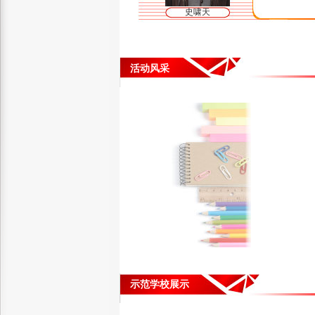
史啸天
活动风采
示范学校展示