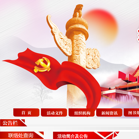
活动简介及公告