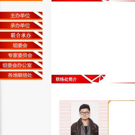
联络处简介