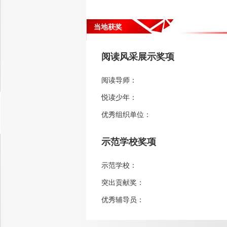
当地获奖
阅读风采展示奖项
阅读导师：
悦读少年：
优秀组织单位：
示范学校奖项
示范学校：
突出贡献奖：
优秀辅导员：