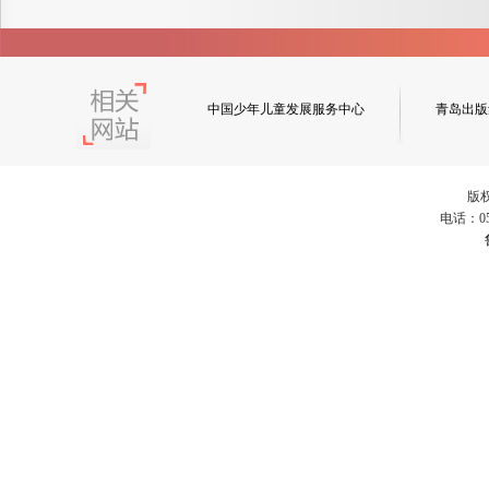
中国少年儿童发展服务中心
青岛出版
版
电话：053