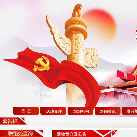
活动简介及公告