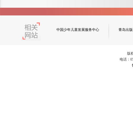
中国少年儿童发展服务中心
青岛出版
版
电话：053