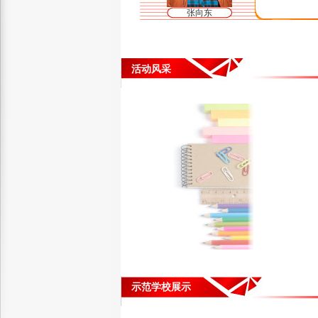
张向东
活动风采
示范学校展示