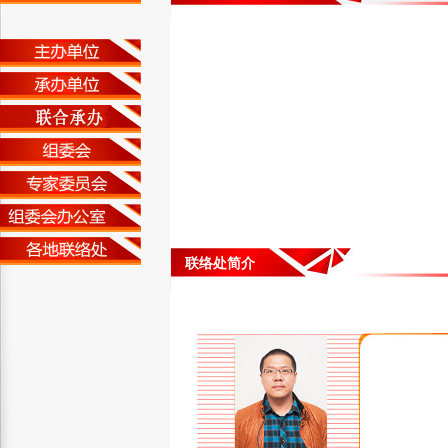
联络处简介