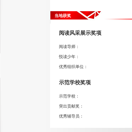
当地获奖
阅读风采展示奖项
阅读导师：
悦读少年：
优秀组织单位：
示范学校奖项
示范学校：
突出贡献奖：
优秀辅导员：