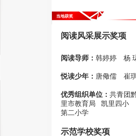
当地获奖
阅读风采展示奖项
阅读导师：
韩婷婷 杨 
悦读少年：
唐儆儒 崔琪
优秀组织单位：
共青团
里市教育局 凯里四小
第二小学
示范学校奖项