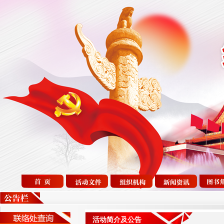
活动简介及公告