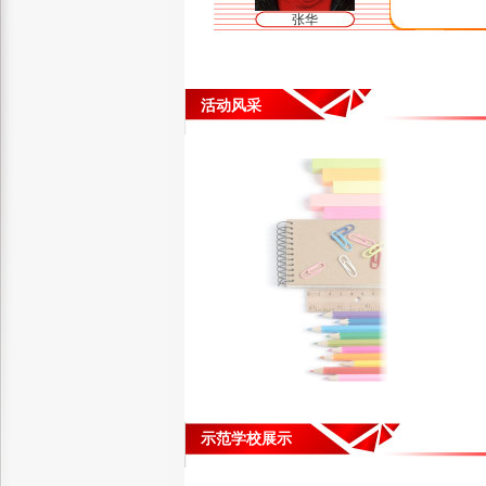
张华
活动风采
示范学校展示