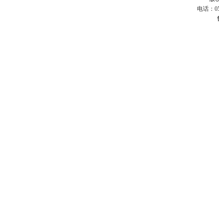
电话：053