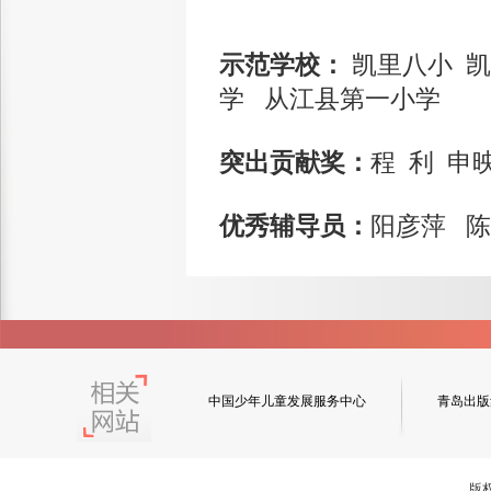
示范学校：
凯里八小 
学 从江县第一小学
突出贡献奖：
程 利 申
优秀辅导员：
阳彦萍 陈
中国少年儿童发展服务中心
青岛出版
版