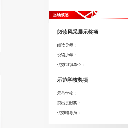
当地获奖
阅读风采展示奖项
阅读导师：
悦读少年：
优秀组织单位：
示范学校奖项
示范学校：
突出贡献奖：
优秀辅导员：