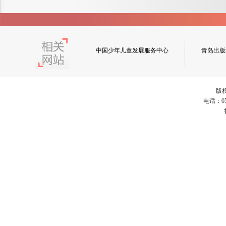
中国少年儿童发展服务中心
青岛出版
版
电话：053