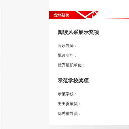
当地获奖
阅读风采展示奖项
阅读导师：
悦读少年：
优秀组织单位：
示范学校奖项
示范学校：
突出贡献奖：
优秀辅导员：