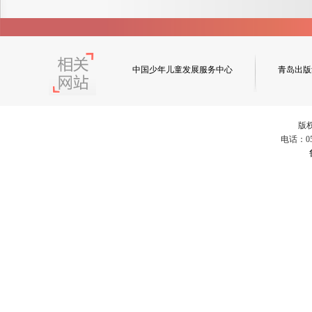
中国少年儿童发展服务中心
青岛出版
版
电话：053