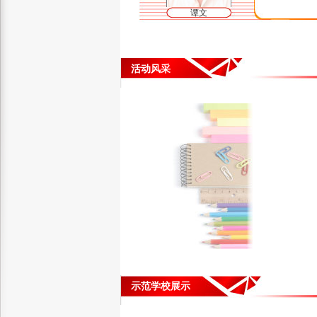
谭文
活动风采
示范学校展示