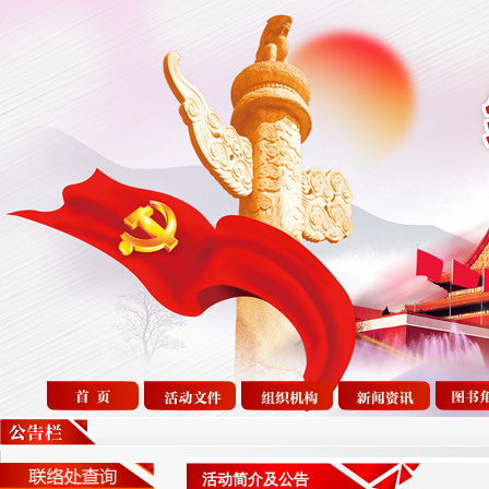
活动简介及公告