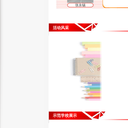
张永锡
活动风采
示范学校展示