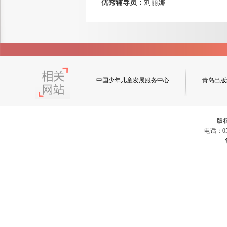
优秀辅导员：
刘丽娜
中国少年儿童发展服务中心
青岛出版
版
电话：053