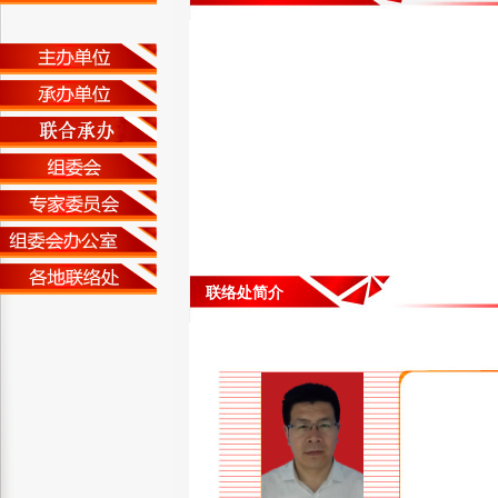
联络处简介