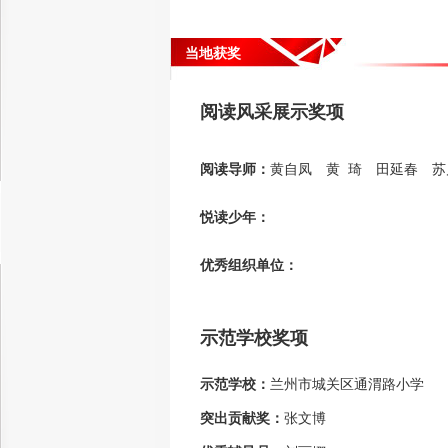
当地获奖
阅读风采展示奖项
阅读导师：
黄自凤 黄 琦 田延春 苏
悦读少年：
优秀组织单位：
示范学校奖项
示范学校：
兰州市城关区通渭路小学
突出贡献奖：
张文博