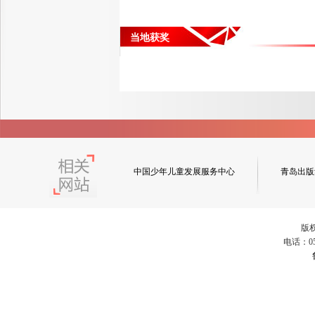
当地获奖
中国少年儿童发展服务中心
青岛出版
版
电话：053