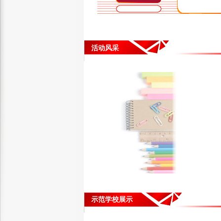
活动风采
示范学校展示