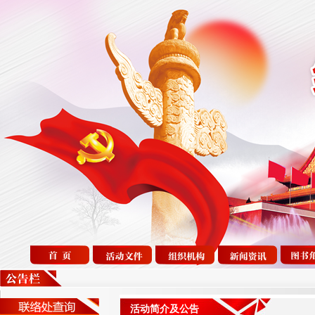
活动简介及公告