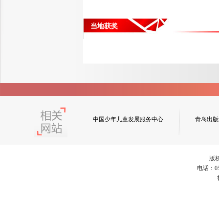
当地获奖
中国少年儿童发展服务中心
青岛出版
版
电话：053