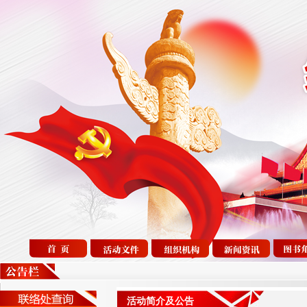
活动简介及公告