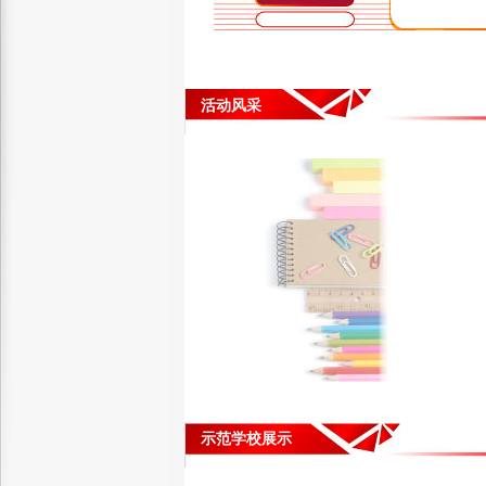
活动风采
示范学校展示