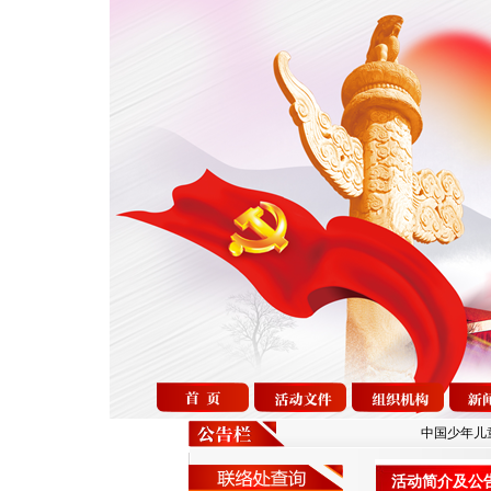
中国少年儿童阅读
活动简介及公