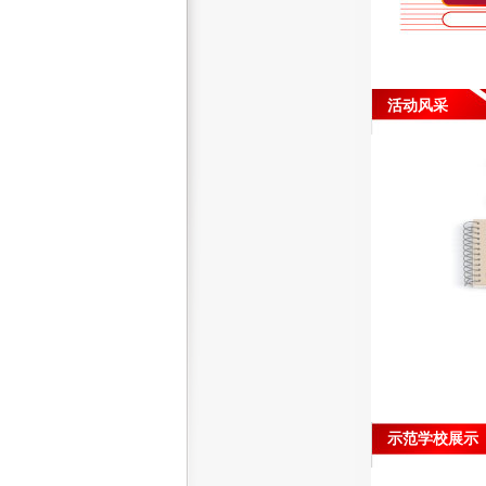
活动风采
示范学校展示