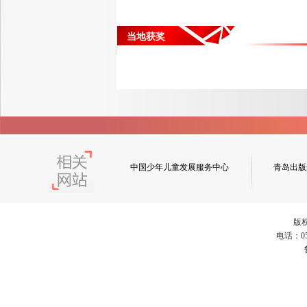
当地获奖
中国少年儿童发展服务中心
青岛出版
版
电话：053