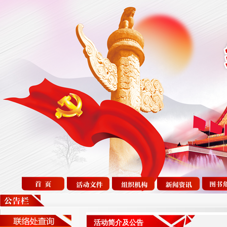
活动简介及公告