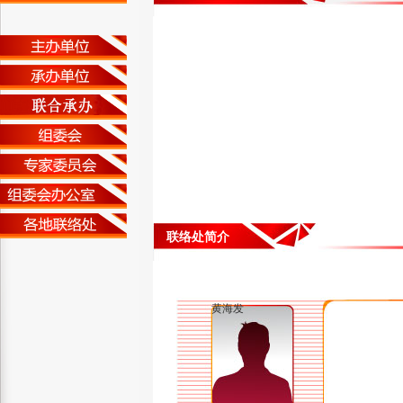
联络处简介
黄海发