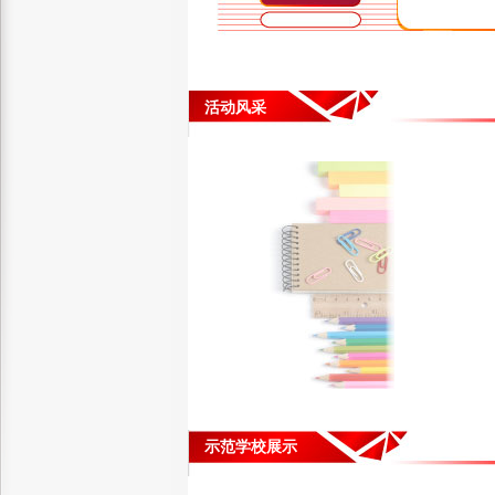
活动风采
示范学校展示