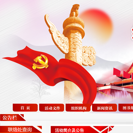
活动简介及公告