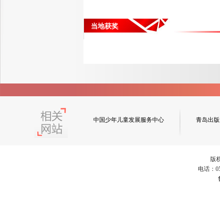
当地获奖
中国少年儿童发展服务中心
青岛出版
版
电话：053