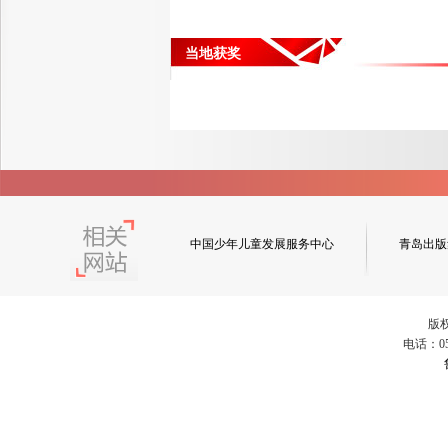
当地获奖
中国少年儿童发展服务中心
青岛出版
版
电话：053