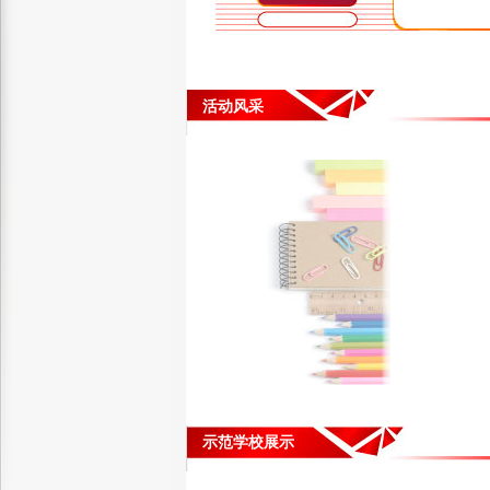
活动风采
示范学校展示