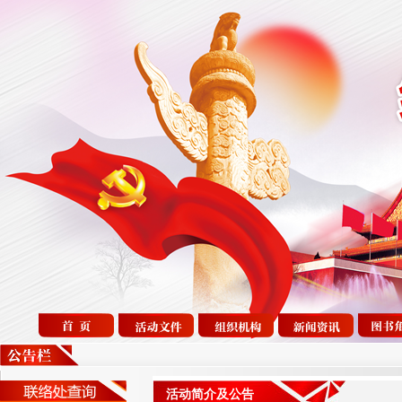
活动简介及公告