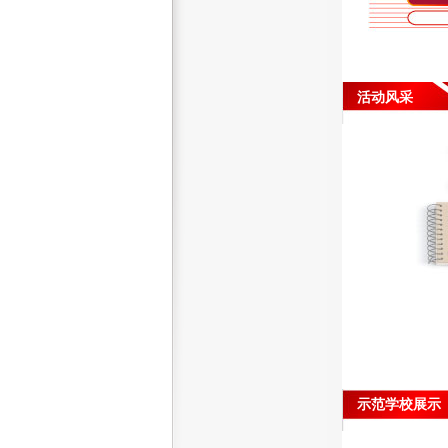
活动风采
示范学校展示