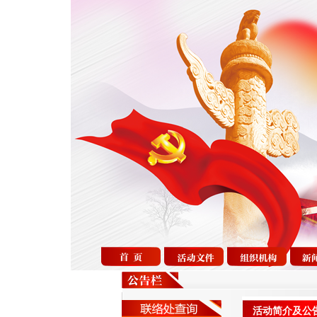
活动简介及公