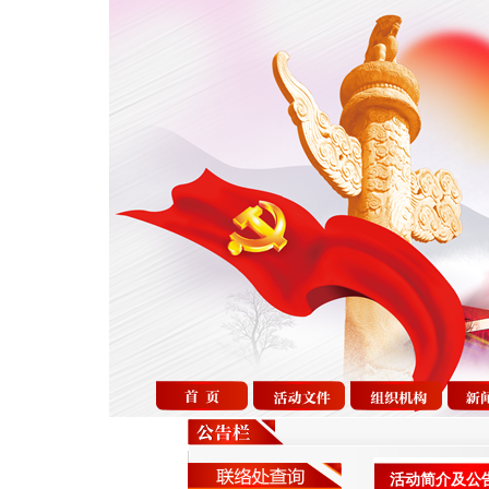
活动简介及公