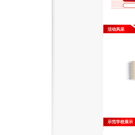
活动风采
示范学校展示